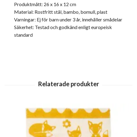
Produktmått: 26 x 16 x 12 cm
Material: Rostfritt stål, bambo, bomull, plast
Varningar: Ej för barn under 3 år, innehåller smådelar
Säkerhet: Testad och godkänd enligt europeisk
standard