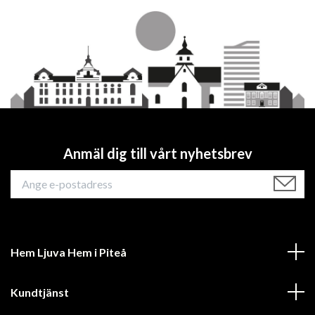
Anmäl dig till vårt nyhetsbrev
Hem Ljuva Hem i Piteå
Kundtjänst