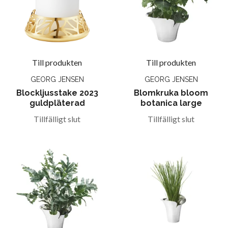
Till produkten
Till produkten
GEORG JENSEN
GEORG JENSEN
Blockljusstake 2023
Blomkruka bloom
guldpläterad
botanica large
Tillfälligt slut
Tillfälligt slut