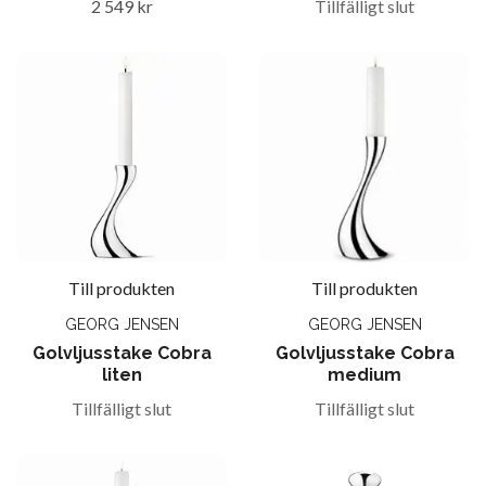
2 549 kr
Tillfälligt slut
Till produkten
Till produkten
GEORG JENSEN
GEORG JENSEN
Golvljusstake Cobra
Golvljusstake Cobra
liten
medium
Tillfälligt slut
Tillfälligt slut