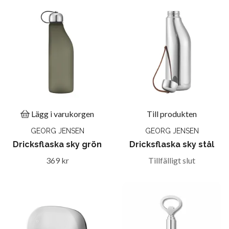
Lägg i varukorgen
Till produkten
GEORG JENSEN
GEORG JENSEN
Dricksflaska sky grön
Dricksflaska sky stål
369 kr
Tillfälligt slut