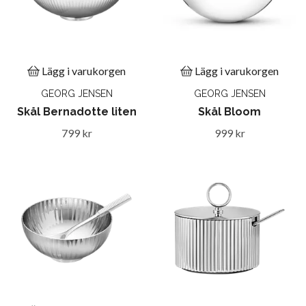
Lägg i varukorgen
Lägg i varukorgen
GEORG JENSEN
GEORG JENSEN
Skål Bernadotte liten
Skål Bloom
799 kr
999 kr