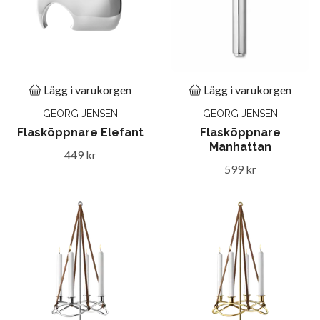
Lägg i varukorgen
Lägg i varukorgen
GEORG JENSEN
GEORG JENSEN
Flasköppnare Elefant
Flasköppnare
Manhattan
449 kr
599 kr