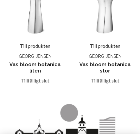
Till produkten
Till produkten
GEORG JENSEN
GEORG JENSEN
Vas bloom botanica
Vas bloom botanica
liten
stor
Tillfälligt slut
Tillfälligt slut