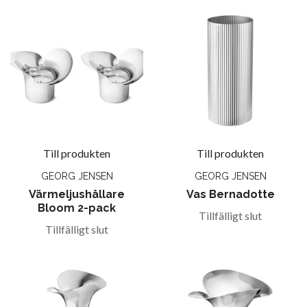
Till produkten
Till produkten
GEORG JENSEN
GEORG JENSEN
Värmeljushållare
Vas Bernadotte
Bloom 2-pack
Tillfälligt slut
Tillfälligt slut