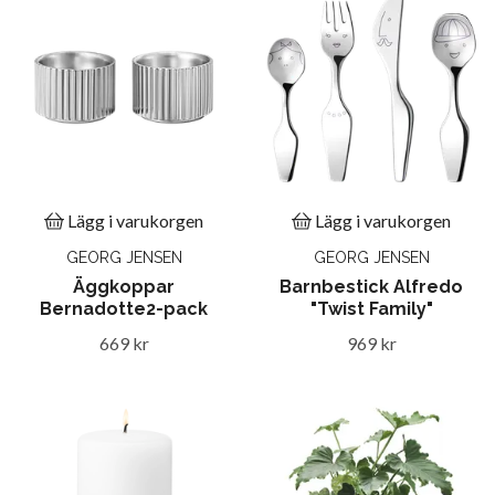
Lägg i varukorgen
Lägg i varukorgen
GEORG JENSEN
GEORG JENSEN
Äggkoppar
Barnbestick Alfredo
Bernadotte2-pack
"Twist Family"
669 kr
969 kr