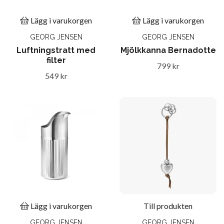
Lägg i varukorgen
Lägg i varukorgen
GEORG JENSEN
GEORG JENSEN
Luftningstratt med
Mjölkkanna Bernadotte
filter
799 kr
549 kr
Lägg i varukorgen
Till produkten
GEORG JENSEN
GEORG JENSEN