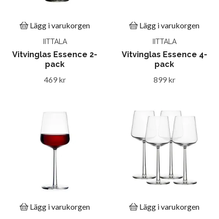
Lägg i varukorgen
Lägg i varukorgen
IITTALA
IITTALA
Vitvinglas Essence 2-
Vitvinglas Essence 4-
pack
pack
469 kr
899 kr
Lägg i varukorgen
Lägg i varukorgen