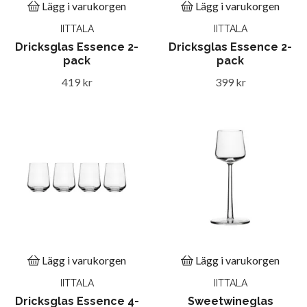
Lägg i varukorgen
Lägg i varukorgen
IITTALA
IITTALA
Dricksglas Essence 2-
Dricksglas Essence 2-
pack
pack
419 kr
399 kr
Lägg i varukorgen
Lägg i varukorgen
IITTALA
IITTALA
Dricksglas Essence 4-
Sweetwineglas