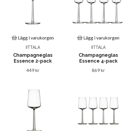
Lägg i varukorgen
Lägg i varukorgen
IITTALA
IITTALA
Champagneglas
Champagneglas
Essence 2-pack
Essence 4-pack
449 kr
869 kr