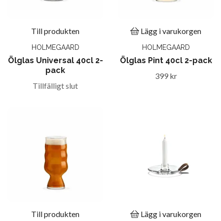
Till produkten
Lägg i varukorgen
HOLMEGAARD
HOLMEGAARD
Ölglas Universal 40cl 2-
Ölglas Pint 40cl 2-pack
pack
399 kr
Tillfälligt slut
Till produkten
Lägg i varukorgen