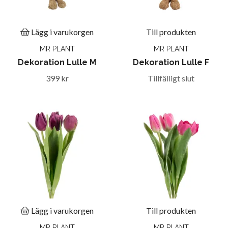
Lägg i varukorgen
Till produkten
MR PLANT
MR PLANT
Dekoration Lulle M
Dekoration Lulle F
399 kr
Tillfälligt slut
Lägg i varukorgen
Till produkten
MR PLANT
MR PLANT