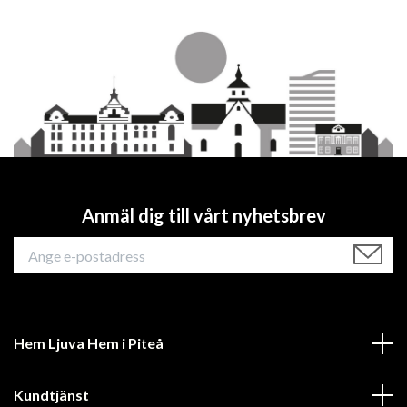
Anmäl dig till vårt nyhetsbrev
Hem Ljuva Hem i Piteå
Kundtjänst