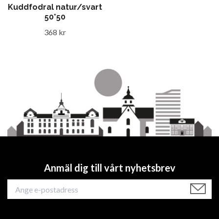
Kuddfodral natur/svart
50*50
368 kr
Anmäl dig till vårt nyhetsbrev