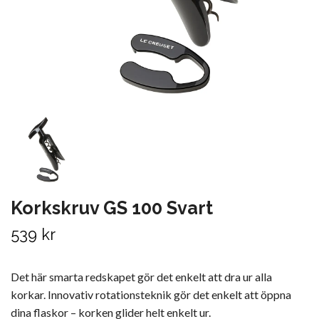
Korkskruv GS 100 Svart
539 kr
Det här smarta redskapet gör det enkelt att dra ur alla
korkar. Innovativ rotationsteknik gör det enkelt att öppna
dina flaskor – korken glider helt enkelt ur.