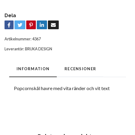
Dela
Artikelnummer:
4367
Leverantör:
BRUKA DESIGN
INFORMATION
RECENSIONER
Popcornskål havre med vita ränder och vit text