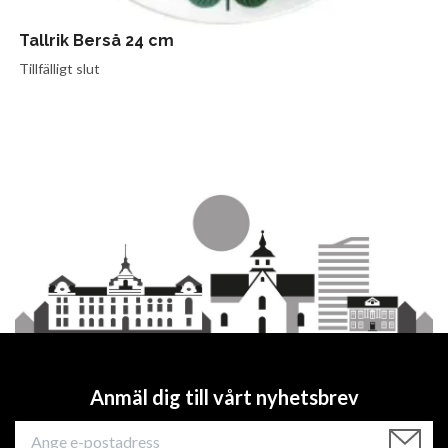
Tallrik Berså 24 cm
Tillfälligt slut
Anmäl dig till vårt nyhetsbrev