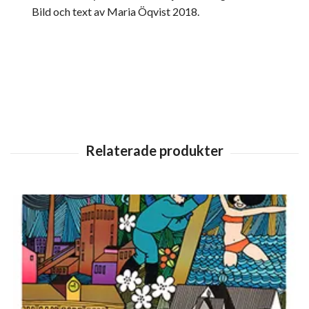
Bild och text av Maria Öqvist 2018.