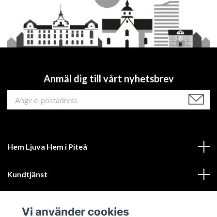
Anmäl dig till vårt nyhetsbrev
Hem Ljuva Hem i Piteå
Kundtjänst
Mer information
Vi använder cookies