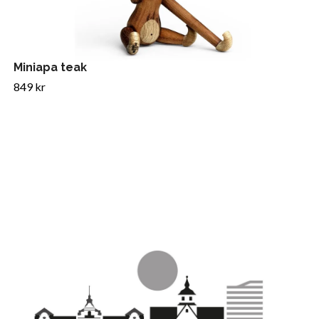
Miniapa teak
849 kr