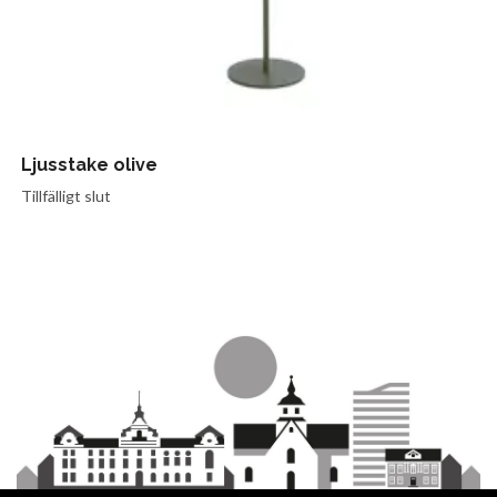
Ljusstake olive
Tillfälligt slut