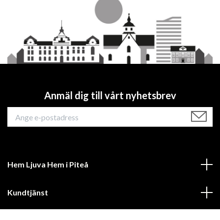
Anmäl dig till vårt nyhetsbrev
Hem Ljuva Hem i Piteå
Kundtjänst