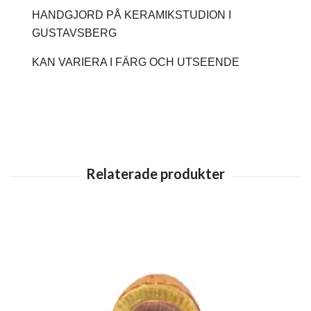
HANDGJORD PÅ KERAMIKSTUDION I
GUSTAVSBERG
KAN VARIERA I FÄRG OCH UTSEENDE