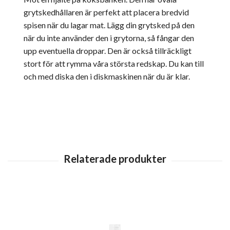
grytskedhållaren är perfekt att placera bredvid
spisen när du lagar mat. Lägg din grytsked på den
när du inte använder den i grytorna, så fångar den
upp eventuella droppar. Den är också tillräckligt
stort för att rymma våra största redskap. Du kan till
och med diska den i diskmaskinen när du är klar.