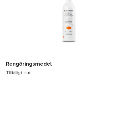
Rengöringsmedel
Tillfälligt slut