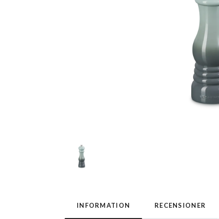
INFORMATION
RECENSIONER