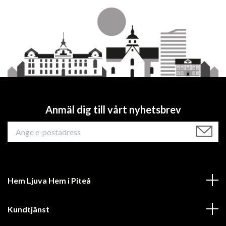
Anmäl dig till vårt nyhetsbrev
Hem Ljuva Hem i Piteå
Kundtjänst