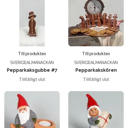
Till produkten
Till produkten
SVERIGEALMANACKAN
SVERIGEALMANACKAN
Pepparkaksgubbe #7
Pepparkakskören
Tillfälligt slut
Tillfälligt slut