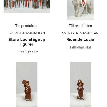
Till produkten
Till produkten
SVERIGEALMANACKAN
SVERIGEALMANACKAN
Stora Luciatåget 9
Ridande Lucia
figurer
Tillfälligt slut
Tillfälligt slut