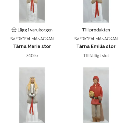
Lägg i varukorgen
Till produkten
SVERIGEALMANACKAN
SVERIGEALMANACKAN
Tärna Maria stor
Tärna Emilia stor
740 kr
Tillfälligt slut