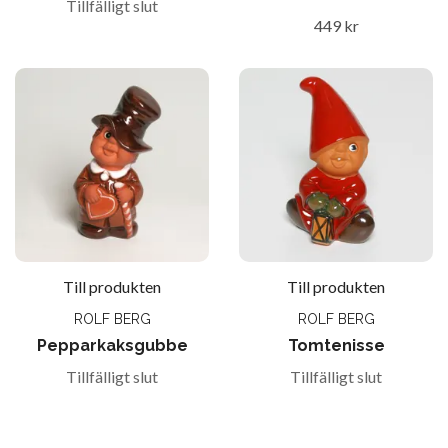
Tillfälligt slut
449 kr
Till produkten
Till produkten
ROLF BERG
ROLF BERG
Pepparkaksgubbe
Tomtenisse
Tillfälligt slut
Tillfälligt slut