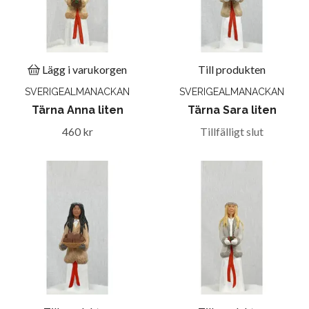
Lägg i varukorgen
Till produkten
SVERIGEALMANACKAN
SVERIGEALMANACKAN
Tärna Anna liten
Tärna Sara liten
460 kr
Tillfälligt slut