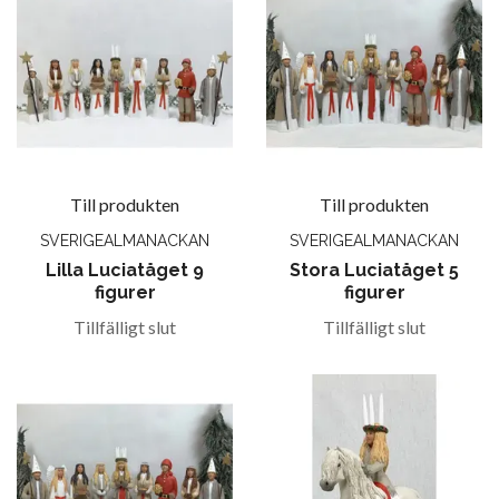
Till produkten
Till produkten
SVERIGEALMANACKAN
SVERIGEALMANACKAN
Lilla Luciatåget 9
Stora Luciatåget 5
figurer
figurer
Tillfälligt slut
Tillfälligt slut