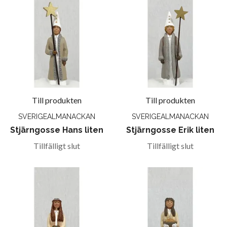
Till produkten
Till produkten
SVERIGEALMANACKAN
SVERIGEALMANACKAN
Stjärngosse Hans liten
Stjärngosse Erik liten
Tillfälligt slut
Tillfälligt slut