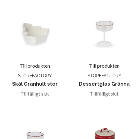
Till produkten
Till produkten
STOREFACTORY
STOREFACTORY
Skål Granhult stor
Dessertglas Gränna
Tillfälligt slut
Tillfälligt slut