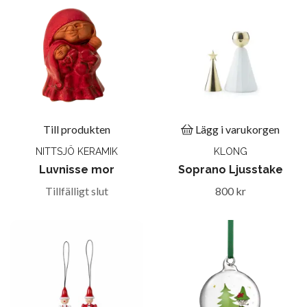
Till produkten
Lägg i varukorgen
NITTSJÖ KERAMIK
KLONG
Luvnisse mor
Soprano Ljusstake
Tillfälligt slut
800 kr