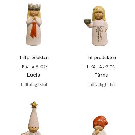
Till produkten
Till produkten
LISA LARSSON
LISA LARSSON
Lucia
Tärna
Tillfälligt slut
Tillfälligt slut