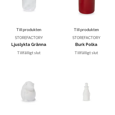
Till produkten
Till produkten
STOREFACTORY
STOREFACTORY
Ljuslykta Gränna
Burk Polka
Tillfälligt slut
Tillfälligt slut