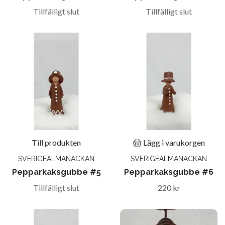
Tillfälligt slut
Tillfälligt slut
Till produkten
Lägg i varukorgen
SVERIGEALMANACKAN
SVERIGEALMANACKAN
Pepparkaksgubbe #5
Pepparkaksgubbe #6
Tillfälligt slut
220 kr