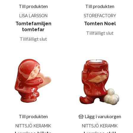
Till produkten
Till produkten
LISA LARSSON
STOREFACTORY
Tomtefamiljen
Tomten Noel
tomtefar
Tillfälligt slut
Tillfälligt slut
Till produkten
Lägg i varukorgen
NITTSJÖ KERAMIK
NITTSJÖ KERAMIK