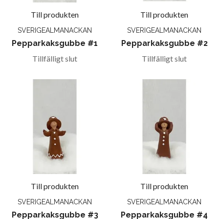
Till produkten
Till produkten
SVERIGEALMANACKAN
SVERIGEALMANACKAN
Pepparkaksgubbe #1
Pepparkaksgubbe #2
Tillfälligt slut
Tillfälligt slut
Till produkten
Till produkten
SVERIGEALMANACKAN
SVERIGEALMANACKAN
Pepparkaksgubbe #3
Pepparkaksgubbe #4