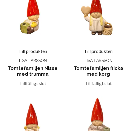
Till produkten
Till produkten
LISA LARSSON
LISA LARSSON
Tomtefamiljen Nisse
Tomtefamiljen flicka
med trumma
med korg
Tillfälligt slut
Tillfälligt slut