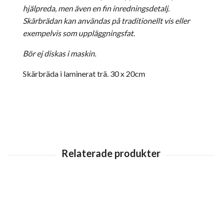
hjälpreda, men även en fin inredningsdetalj.
Skärbrädan kan användas på traditionellt vis eller
exempelvis som uppläggningsfat.
Bör ej diskas i maskin.
Skärbräda i laminerat trä. 30 x 20cm