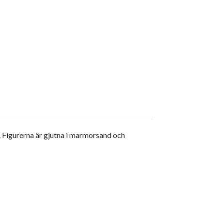
. Figurerna är gjutna i marmorsand och