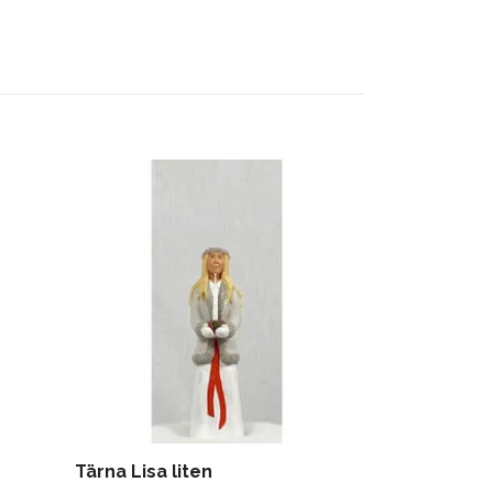
Tärna Lisa liten
Tomte