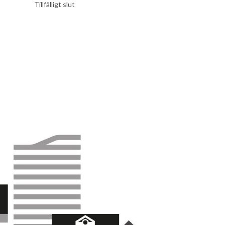
Tillfälligt slut
Tillfälligt slut