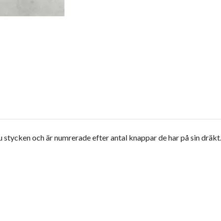
u stycken och är numrerade efter antal knappar de har på sin dräkt