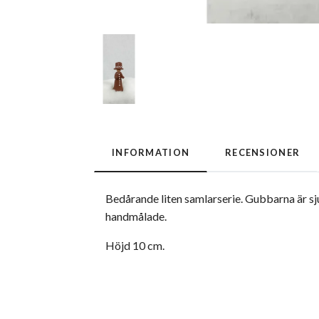
INFORMATION
RECENSIONER
Bedårande liten samlarserie. Gubbarna är sj
handmålade.
Höjd 10 cm.