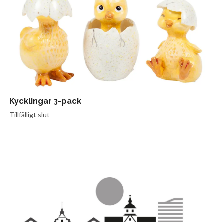
Kycklingar 3-pack
Tillfälligt slut