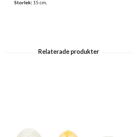
Storlek:
15 cm.