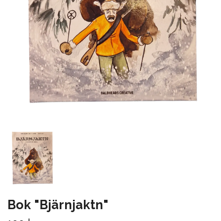
Bok "Bjärnjaktn"