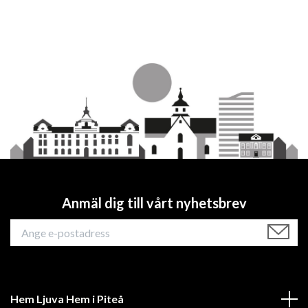
Anmäl dig till vårt nyhetsbrev
Hem Ljuva Hem i Piteå