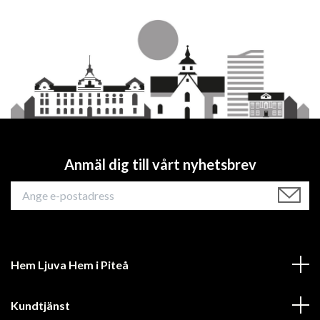
Anmäl dig till vårt nyhetsbrev
Hem Ljuva Hem i Piteå
Kundtjänst