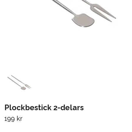
Plockbestick 2-delars
199 kr