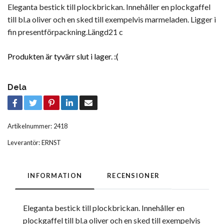
Eleganta bestick till plockbrickan. Innehåller en plockgaffel
till bl.a oliver och en sked till exempelvis marmeladen. Ligger i
fin presentförpackning.Längd21 c
Produkten är tyvärr slut i lager. :(
Dela
Artikelnummer:
2418
Leverantör:
ERNST
INFORMATION
RECENSIONER
Eleganta bestick till plockbrickan. Innehåller en
plockgaffel till bl.a oliver och en sked till exempelvis