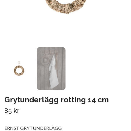
Grytunderlägg rotting 14 cm
85 kr
ERNST GRYTUNDERLÄGG