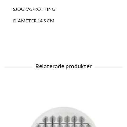
SJÖGRÄS/ROTTING
DIAMETER 14,5 CM