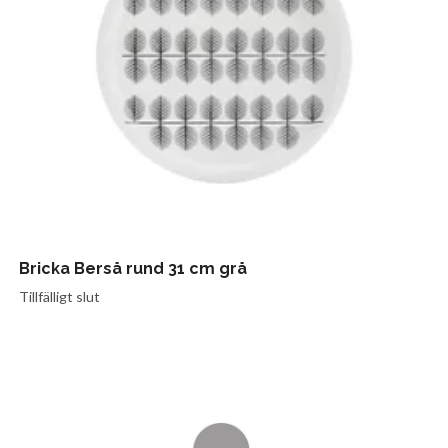
Bricka Berså rund 31 cm grå
Tillfälligt slut