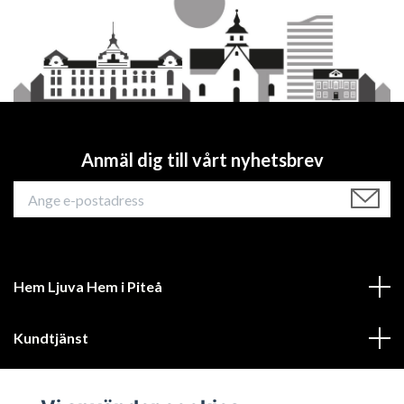
Anmäl dig till vårt nyhetsbrev
Hem Ljuva Hem i Piteå
Kundtjänst
Mer information