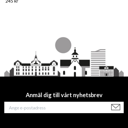
245 kr
Anmäl dig till vårt nyhetsbrev