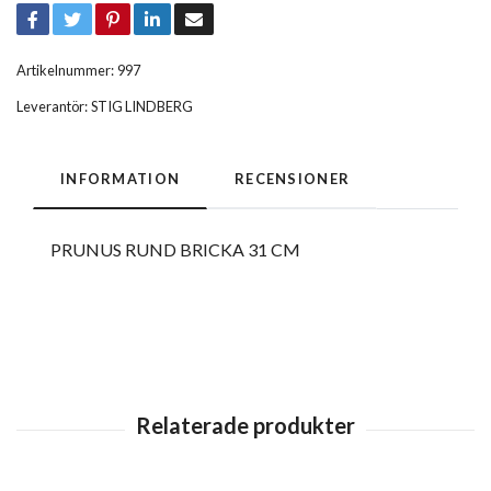
Artikelnummer:
997
Leverantör:
STIG LINDBERG
INFORMATION
RECENSIONER
PRUNUS RUND BRICKA 31 CM