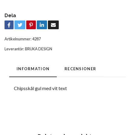
Dela
Artikelnummer:
4287
Leverantör:
BRUKA DESIGN
INFORMATION
RECENSIONER
Chipsskål gul med vit text