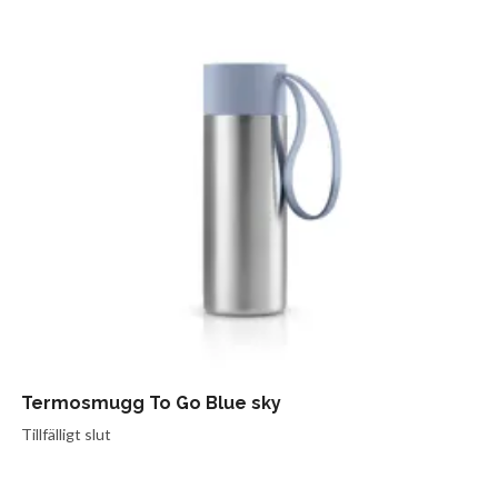
Termosmugg To Go Blue sky
Tillfälligt slut