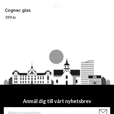
Cognac glas
399 kr
Anmäl dig till vårt nyhetsbrev