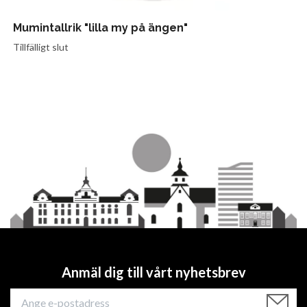
Mumintallrik "lilla my på ängen"
Tillfälligt slut
Anmäl dig till vårt nyhetsbrev