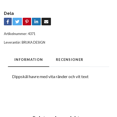
Dela
Artikelnummer:
4371
Leverantör:
BRUKA DESIGN
INFORMATION
RECENSIONER
Dippskål havre med vita ränder och vit text