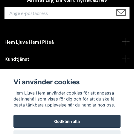
Hem Ljuva Hem i Piteå
Kundtjänst
Mer information
Vi använder cookies
Sociala medier
Hem Ljuva Hem använder cookies för att anpassa
det innehåll som visas för dig och för att du ska få
bästa tänkbara upplevelse när du handlar hos oss.
Godkänn alla