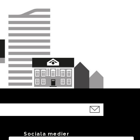
Sociala medier