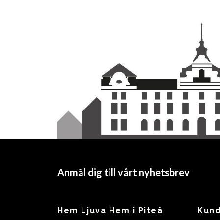
Anmäl dig till vårt nyhetsbrev
Hem Ljuva Hem i Piteå
Kund