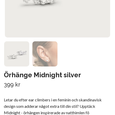
Örhänge Midnight silver
399 kr
Letar du efter ear climbers i en feminin och skandinavisk
design som adderar något extra till din stil? Upptäck
Midnight - örhängen inspirerade av natthimlen fö