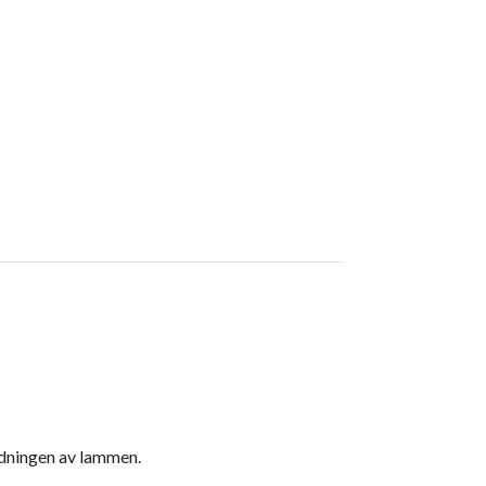
födningen av lammen.