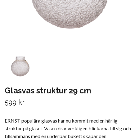
Glasvas struktur 29 cm
599 kr
ERNST populära glasvas har nu kommit med en härlig
struktur på glaset. Vasen drar verkligen blickarna till sig och
tillsammans med en underbar bukett skapar den