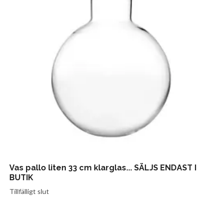
Vas pallo liten 33 cm klarglas... SÄLJS ENDAST I
BUTIK
Tillfälligt slut