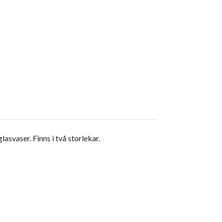
asvaser. Finns i två storlekar.