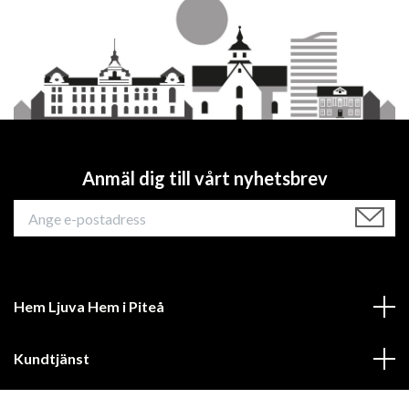
Anmäl dig till vårt nyhetsbrev
Hem Ljuva Hem i Piteå
Kundtjänst