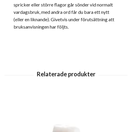
spricker eller större flagor går sönder vid normalt
vardagsbruk, med andra ord får du bara ett nytt
(eller en liknande). Givetvis under förutsättning att
bruksanvisningen har följts.