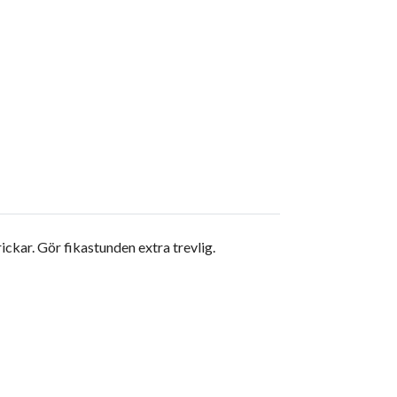
ickar. Gör fikastunden extra trevlig.