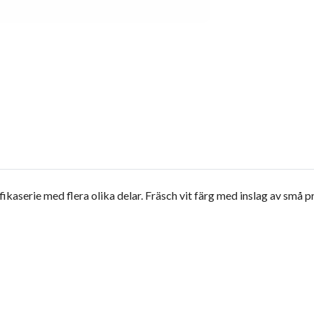
ikaserie med flera olika delar. Fräsch vit färg med inslag av små pr