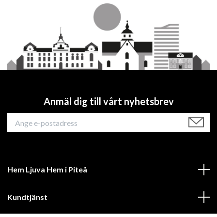
Anmäl dig till vårt nyhetsbrev
Hem Ljuva Hem i Piteå
Kundtjänst