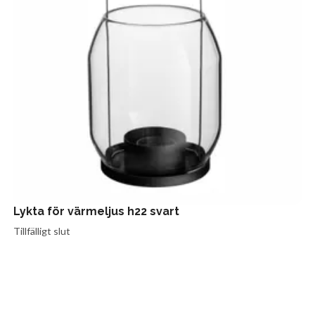
Lykta för värmeljus h22 svart
Tillfälligt slut