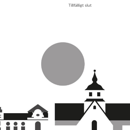
Tillfälligt slut