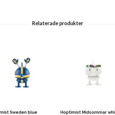
mist Sweden blue
Hoptimist Midsommar whi