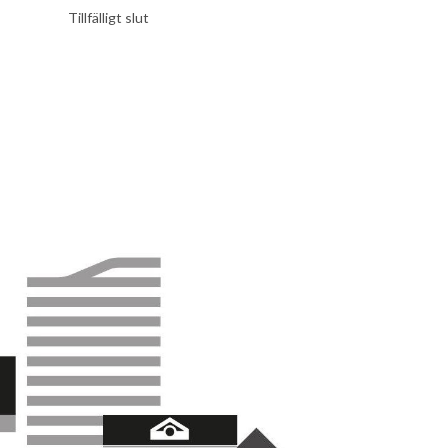
Tillfälligt slut
Tillfälligt slut