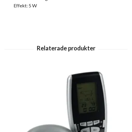
Effekt: 5 W