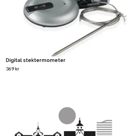
Digital stektermometer
369 kr