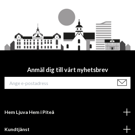
Anmäl dig till vårt nyhetsbrev
Hem Ljuva Hem i Piteå
Kundtjänst