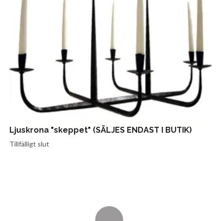
Ljuskrona "skeppet" (SÄLJES ENDAST I BUTIK)
Tillfälligt slut