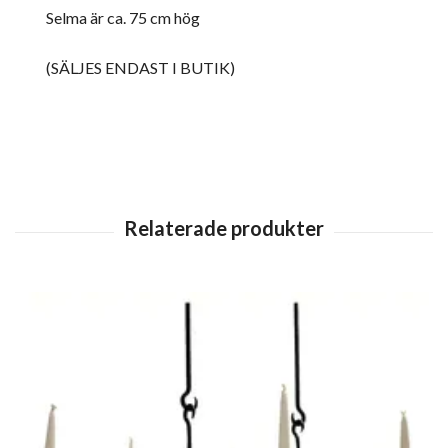
Selma är ca. 75 cm hög
(SÄLJES ENDAST I BUTIK)