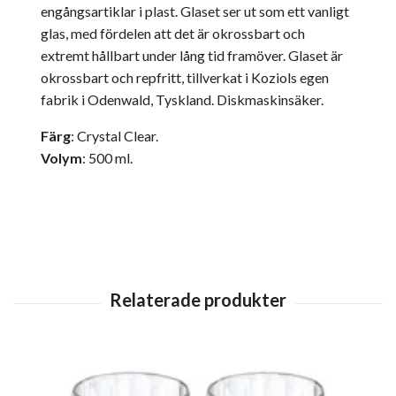
engångsartiklar i plast. Glaset ser ut som ett vanligt
glas, med fördelen att det är okrossbart och
extremt hållbart under lång tid framöver. Glaset är
okrossbart och repfritt, tillverkat i Koziols egen
fabrik i Odenwald, Tyskland. Diskmaskinsäker.
Färg
: Crystal Clear.
Volym
: 500 ml.