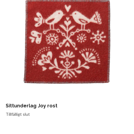
Sittunderlag Joy rost
Tillfälligt slut