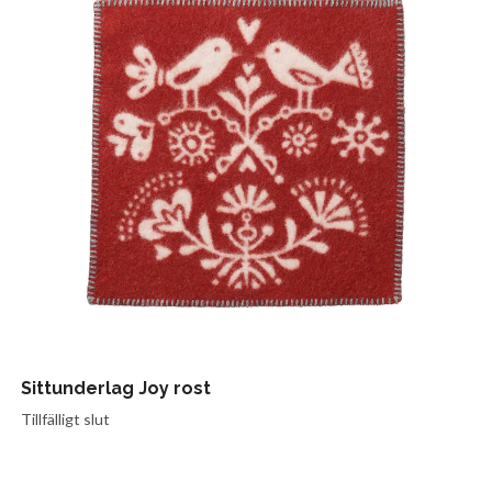
Sittunderlag Joy rost
Tillfälligt slut