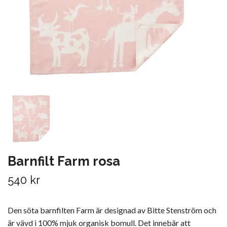
Barnfilt Farm rosa
540 kr
Den söta barnfilten Farm är designad av Bitte Stenström och
är vävd i 100% mjuk organisk bomull. Det innebär att