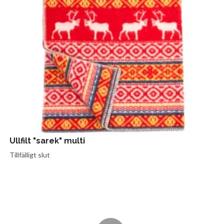
Ullfilt "sarek" multi
Tillfälligt slut