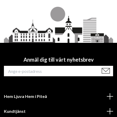
Anmäl dig till vårt nyhetsbrev
Hem Ljuva Hem i Piteå
Kundtjänst