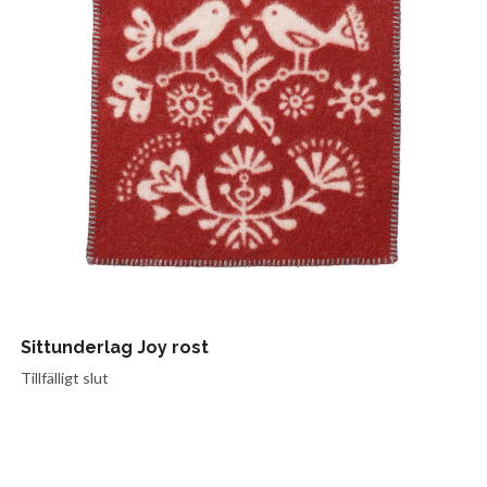
Sittunderlag Joy rost
Tillfälligt slut