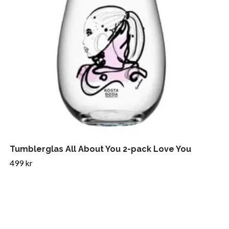
Tumblerglas All About You 2-pack Love You
499 kr