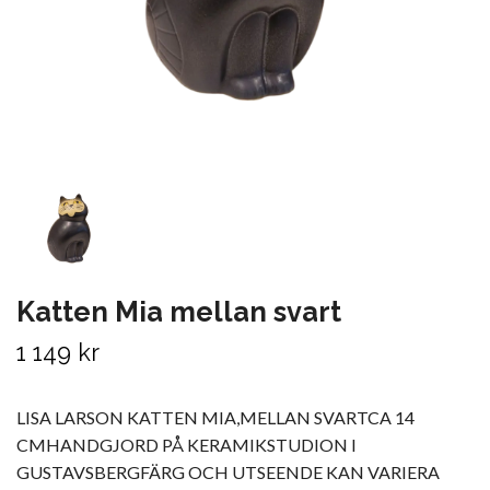
Katten Mia mellan svart
1 149 kr
LISA LARSON KATTEN MIA,MELLAN SVARTCA 14
CMHANDGJORD PÅ KERAMIKSTUDION I
GUSTAVSBERGFÄRG OCH UTSEENDE KAN VARIERA