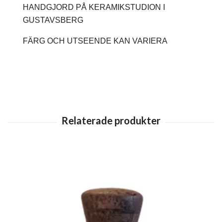
HANDGJORD PÅ KERAMIKSTUDION I
GUSTAVSBERG
FÄRG OCH UTSEENDE KAN VARIERA