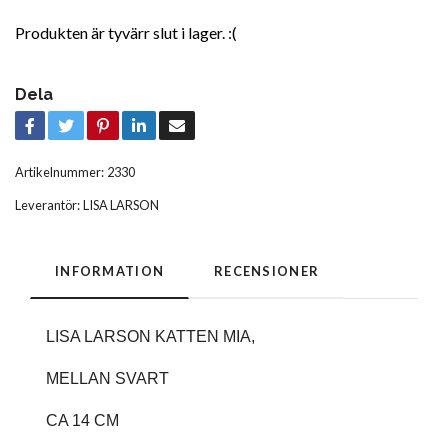
Produkten är tyvärr slut i lager. :(
Dela
Artikelnummer:
2330
Leverantör:
LISA LARSON
INFORMATION
RECENSIONER
LISA LARSON KATTEN MIA,
MELLAN SVART
CA 14 CM