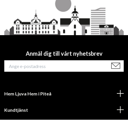
Anmäl dig till vårt nyhetsbrev
Hem Ljuva Hem i Piteå
Kundtjänst
Mer information