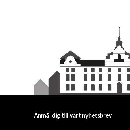
Anmäl dig till vårt nyhetsbrev