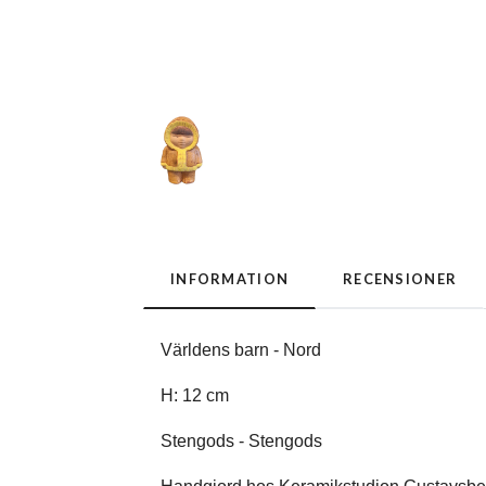
INFORMATION
RECENSIONER
Världens barn - Nord
H: 12 cm
Stengods - Stengods