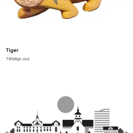
Tiger
Tillfälligt slut